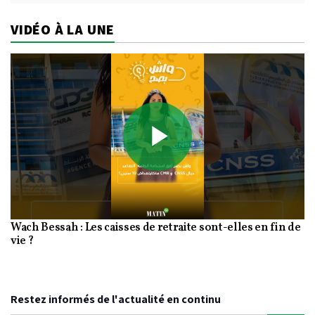
VIDÉO À LA UNE
Play
Wach Bessah : Les caisses de retraite sont-elles en fin de
Video
vie ?
Restez informés de l'actualité en continu