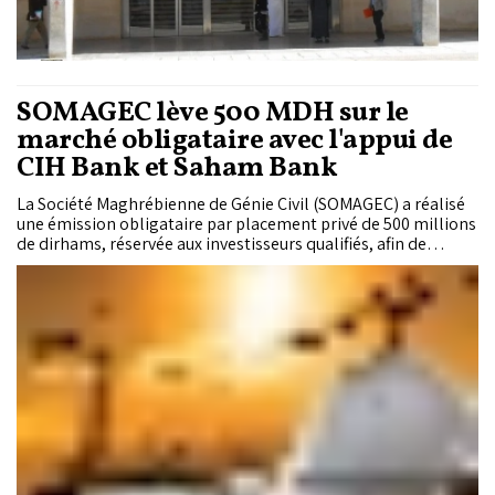
SOMAGEC lève 500 MDH sur le
marché obligataire avec l'appui de
CIH Bank et Saham Bank
La Société Maghrébienne de Génie Civil (SOMAGEC) a réalisé
une émission obligataire par placement privé de 500 millions
de dirhams, réservée aux investisseurs qualifiés, afin de
financer son programme d'investissement 2026-2030.