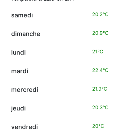
20.2°C
samedi
20.9°C
dimanche
21°C
lundi
22.4°C
mardi
21.9°C
mercredi
20.3°C
jeudi
20°C
vendredi