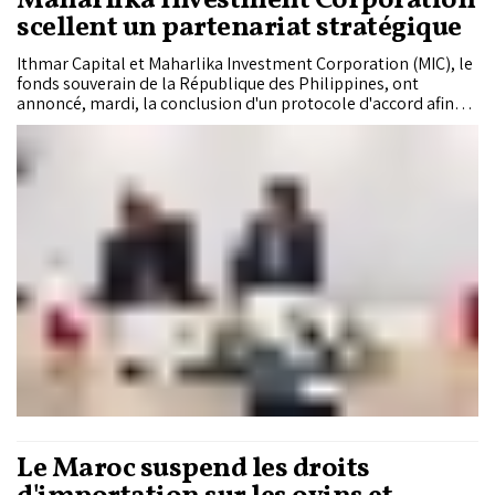
Maharlika Investment Corporation
scellent un partenariat stratégique
Ithmar Capital et Maharlika Investment Corporation (MIC), le
fonds souverain de la République des Philippines, ont
annoncé, mardi, la conclusion d'un protocole d'accord afin
d'établir un partenariat institutionnel renforcé.
Le Maroc suspend les droits