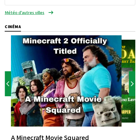
Météo d'autres villes
CINÉMA
A Minecraft Movie Squared