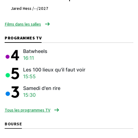
Jared Hess /--/2027
Films dans les salles
PROGRAMMES TV
Batwheels
16:11
Les 100 lieux qu'il faut voir
15:55
Samedi d'en rire
15:30
Tous les programmes TV
BOURSE