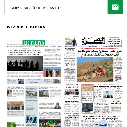
LISEZ NOS E-PAPERS