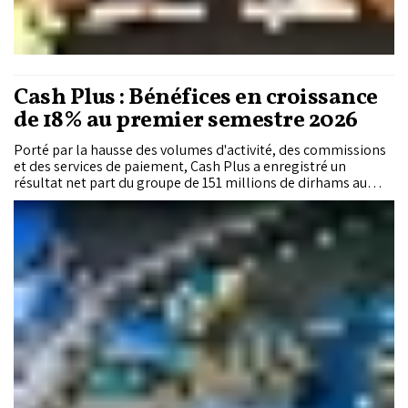
Cash Plus : Bénéfices en croissance
de 18% au premier semestre 2026
Porté par la hausse des volumes d'activité, des commissions
et des services de paiement, Cash Plus a enregistré un
résultat net part du groupe de 151 millions de dirhams au
premier semestre 2026, en progression de 18% sur un an.