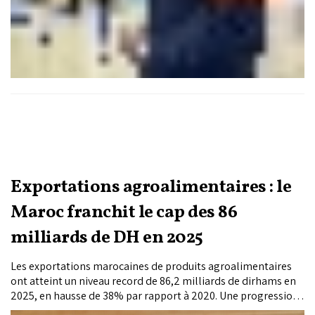
Exportations agroalimentaires : le
Maroc franchit le cap des 86
milliards de DH en 2025
Les exportations marocaines de produits agroalimentaires
ont atteint un niveau record de 86,2 milliards de dirhams en
2025, en hausse de 38% par rapport à 2020. Une progression
qui confirme le poids croissant du secteur dans les