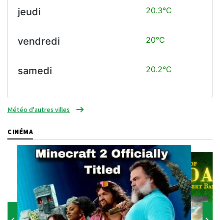
20.3°C
jeudi
20°C
vendredi
20.2°C
samedi
Météo d'autres villes
CINÉMA