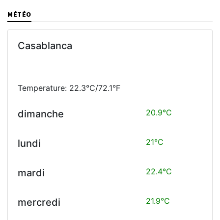
MÉTÉO
Casablanca
Temperature: 22.3°C/72.1°F
20.9°C
dimanche
21°C
lundi
22.4°C
mardi
21.9°C
mercredi