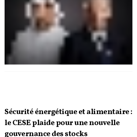
Sécurité énergétique et alimentaire :
le CESE plaide pour une nouvelle
gouvernance des stocks