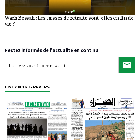
Wach Bessah : Les caisses de retraite sont-elles en fin de
Video
vie ?
Restez informés de l'actualité en continu
LISEZ NOS E-PAPERS