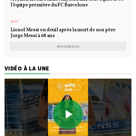
l’équipe première du FC Barcelone
16:14
Lionel Messi en deuil après la mort de son père
Jorge Messi à 68 ans
AFFICHER PLUS
VIDÉO À LA UNE
Play