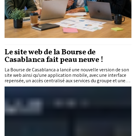
Le site web de la Bourse de
Casablanca fait peau neuve !
La Bourse de Casablanca a lancé une nouvelle version de son
site web ainsi qu'une application mobile, avec une interface
repensée, un accès centralisé aux services du groupe et une
navigation adaptée aux différents profils d'utilisateurs.