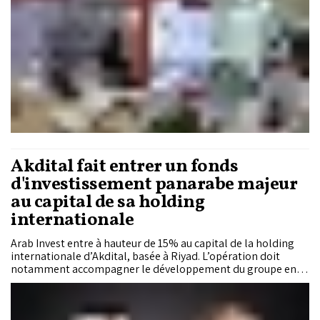
Akdital fait entrer un fonds
d'investissement panarabe majeur
au capital de sa holding
internationale
Arab Invest entre à hauteur de 15% au capital de la holding
internationale d’Akdital, basée à Riyad. L’opération doit
notamment accompagner le développement du groupe en
Arabie Saoudite, où quatre projets hospitaliers sont
actuellement en cours.