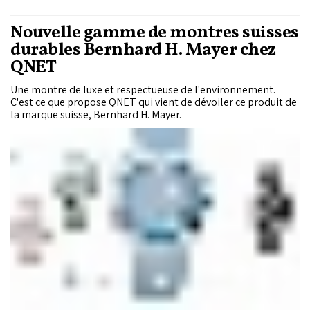
Nouvelle gamme de montres suisses
durables Bernhard H. Mayer chez
QNET
Une montre de luxe et respectueuse de l'environnement.
C'est ce que propose QNET qui vient de dévoiler ce produit de
la marque suisse, Bernhard H. Mayer.