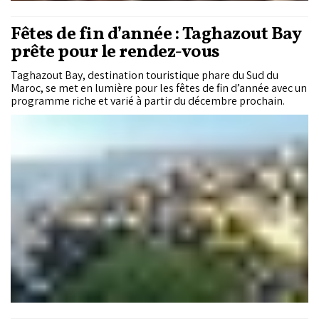
Fêtes de fin d’année : Taghazout Bay
prête pour le rendez-vous
Taghazout Bay, destination touristique phare du Sud du
Maroc, se met en lumière pour les fêtes de fin d’année avec un
programme riche et varié à partir du décembre prochain.