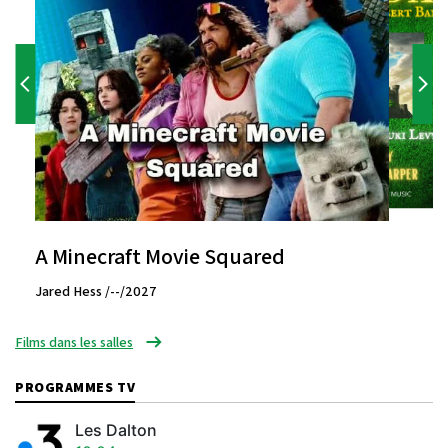
A Minecraft Movie Squared
Jared Hess /--/2027
Films dans les salles
PROGRAMMES TV
Les Dalton