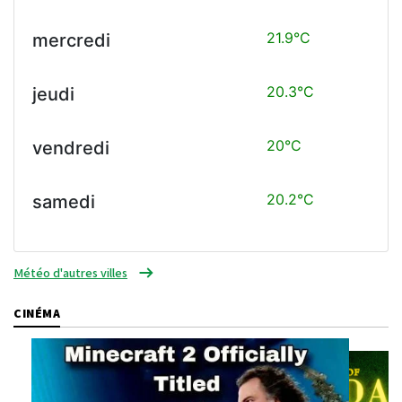
21.9°C
mercredi
20.3°C
jeudi
20°C
vendredi
20.2°C
samedi
Météo d'autres villes
CINÉMA