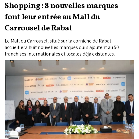
Shopping : 8 nouvelles marques
font leur entrée au Mall du
Carrousel de Rabat
Le Mall du Carrousel, situé sur la corniche de Rabat
accueillera huit nouvelles marques qui s'ajoutent au 50
franchises internationales et locales déjà existantes.