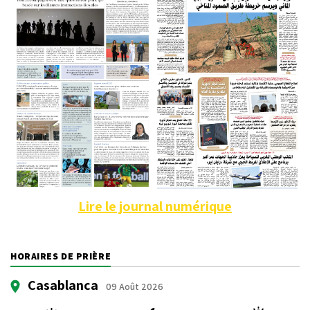
Lire le journal numérique
HORAIRES DE PRIÈRE
Casablanca
09 Août 2026