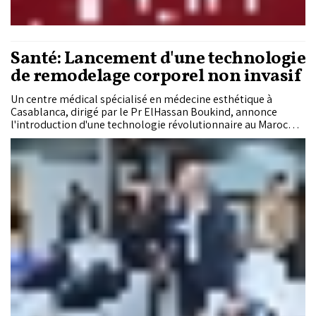
Santé: Lancement d'une technologie
de remodelage corporel non invasif
Un centre médical spécialisé en médecine esthétique à
Casablanca, dirigé par le Pr ElHassan Boukind, annonce
l'introduction d'une technologie révolutionnaire au Maroc
pour le remodelage corporel non invasif.