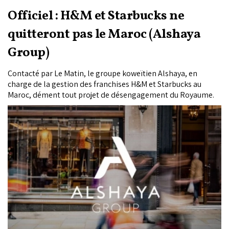
Officiel : H&M et Starbucks ne
quitteront pas le Maroc (Alshaya
Group)
Contacté par Le Matin, le groupe koweïtien Alshaya, en
charge de la gestion des franchises H&M et Starbucks au
Maroc, dément tout projet de désengagement du Royaume.