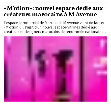
«M’otion»: nouvel espace dédié aux
créateurs marocains à M Avenue
L'espace commercial de Marrakech M Avenue vient de lancer
«M’otion». Il s'agit d'un nouvel espace-vitrines dédié aux
créateurs et designers marocains de renommée nationale et
internationale.