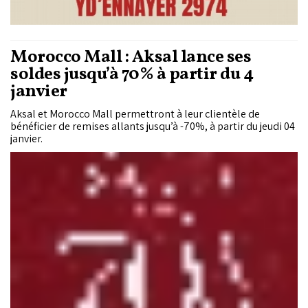
Morocco Mall : Aksal lance ses
soldes jusqu’à 70% à partir du 4
janvier
Aksal et Morocco Mall permettront à leur clientèle de
bénéficier de remises allants jusqu’à -70%, à partir du jeudi 04
janvier.