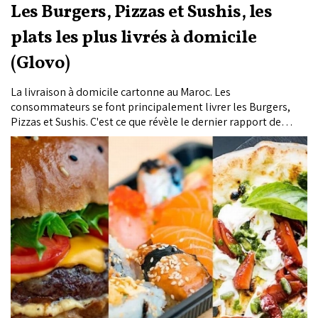
Les Burgers, Pizzas et Sushis, les
plats les plus livrés à domicile
(Glovo)
La livraison à domicile cartonne au Maroc. Les
consommateurs se font principalement livrer les Burgers,
Pizzas et Sushis. C'est ce que révèle le dernier rapport de
Glovo.