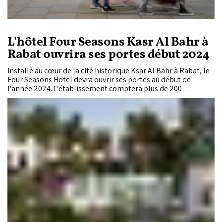
L'hôtel Four Seasons Kasr Al Bahr à
Rabat ouvrira ses portes début 2024
Installé au cœur de la cité historique Ksar Al Bahr à Rabat, le
Four Seasons Hotel devra ouvrir ses portes au début de
l'année 2024. L'établissement comptera plus de 200
chambres et suites luxueuses et sept restaurants.