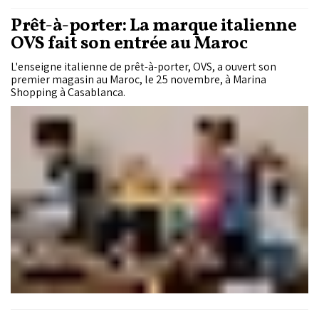
Prêt-à-porter: La marque italienne
OVS fait son entrée au Maroc
L'enseigne italienne de prêt-à-porter, OVS, a ouvert son
premier magasin au Maroc, le 25 novembre, à Marina
Shopping à Casablanca.