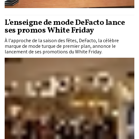
L’enseigne de mode DeFacto lance
ses promos White Friday
À l'approche de la saison des fêtes, DeFacto, la célèbre
marque de mode turque de premier plan, annonce le
lancement de ses promotions du White Friday.