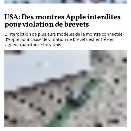
USA: Des montres Apple interdites
pour violation de brevets
L'interdiction de plusieurs modèles de la montre connectée
d'Apple pour cause de violation de brevets est entrée en
vigueur mardi aux Etats-Unis.