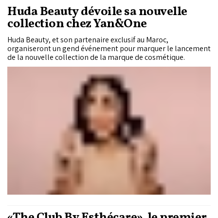
Huda Beauty dévoile sa nouvelle
collection chez Yan&One
Huda Beauty, et son partenaire exclusif au Maroc,
organiseront un gend événement pour marquer le lancement
de la nouvelle collection de la marque de cosmétique.
«The Club By Esthécare», le premier