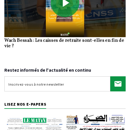
Play
Wach Bessah : Les caisses de retraite sont-elles en fin de
Video
vie ?
Restez informés de l'actualité en continu
LISEZ NOS E-PAPERS