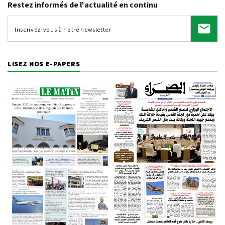
Restez informés de l'actualité en continu
LISEZ NOS E-PAPERS