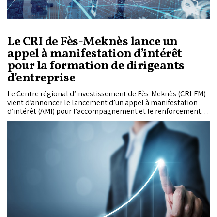
Le CRI de Fès-Meknès lance un
appel à manifestation d’intérêt
pour la formation de dirigeants
d’entreprise
Le Centre régional d’investissement de Fès-Meknès (CRI-FM)
vient d’annoncer le lancement d’un appel à manifestation
d’intérêt (AMI) pour l’accompagnement et le renforcement
des capacités entrepreneuriales de dirigeants d’entreprise.
L’initiative rentre dans le...