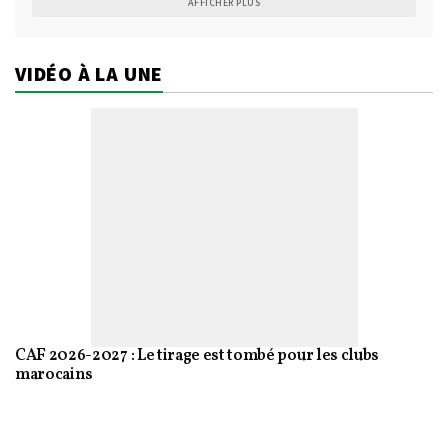
AFFICHER PLUS
VIDÉO À LA UNE
CAF 2026-2027 : Le tirage est tombé pour les clubs
marocains