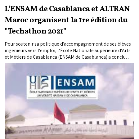
L’ENSAM de Casablanca et ALTRAN
Maroc organisent la 1re édition du
"Techathon 2021"
Pour soutenir sa politique d’accompagnement de ses élèves
ingénieurs vers l’emploi, l’École Nationale Supérieure d’Arts
et Métiers de Casablanca (ENSAM de Casablanca) a conclu
plusieurs accords de partenariats avec les entreprises du
secteur industriel dont l’implication dans...