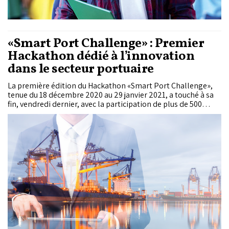
«Smart Port Challenge» : Premier
Hackathon dédié à l’innovation
dans le secteur portuaire
La première édition du Hackathon «Smart Port Challenge»,
tenue du 18 décembre 2020 au 29 janvier 2021, a touché à sa
fin, vendredi dernier, avec la participation de plus de 500
challengers venus de 10 pays différents, ayant soumis plus de
74 projets innovants.