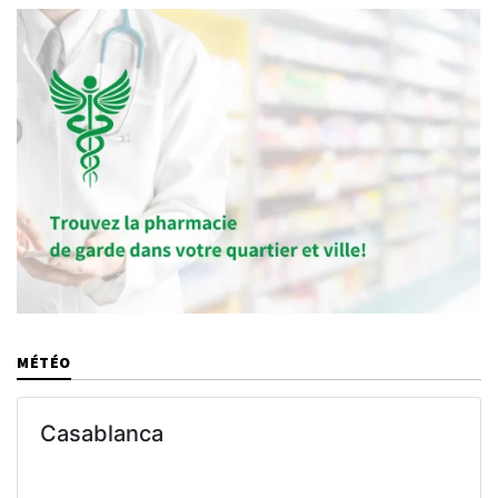
MÉTÉO
Casablanca