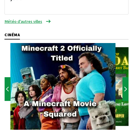
Météo d'autres villes
CINÉMA