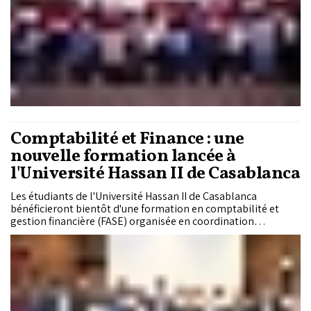
Comptabilité et Finance : une
nouvelle formation lancée à
l'Université Hassan II de Casablanca
Les étudiants de l'Université Hassan II de Casablanca
bénéficieront bientôt d'une formation en comptabilité et
gestion financière (FASE) organisée en coordination
avec l'Ordre des Experts-Comptables (OEC) du Maroc.