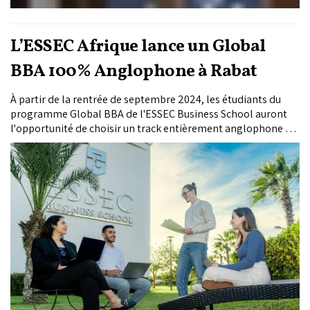
L’ESSEC Afrique lance un Global
BBA 100% Anglophone à Rabat
À partir de la rentrée de septembre 2024, les étudiants du
programme Global BBA de l'ESSEC Business School auront
l'opportunité de choisir un track entièrement anglophone sur
le campus Afrique à Rabat.