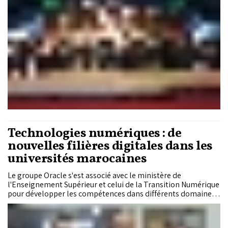
Technologies numériques : de
nouvelles filières digitales dans les
universités marocaines
Le groupe Oracle s'est associé avec le ministère de
l'Enseignement Supérieur et celui de la Transition Numérique
pour développer les compétences dans différents domaines
et technologies numériques dans les universités marocaines.