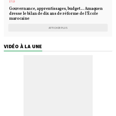
17:13
Gouvernance, apprentissages, budget... Amaquen
dresse le bilan de dix ans de réforme de l’École
marocaine
AFFICHER PLUS
VIDÉO À LA UNE