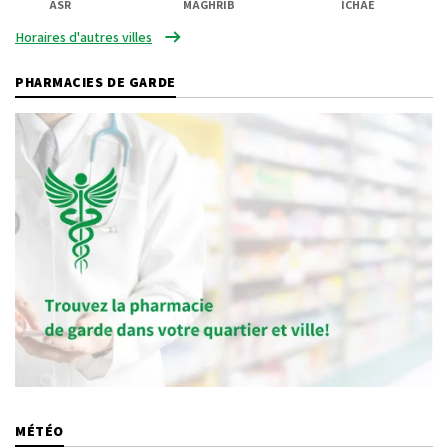
ASR
MAGHRIB
ICHAE
Horaires d'autres villes
PHARMACIES DE GARDE
MÉTÉO