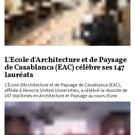
L'École d'Architecture et de Paysage
de Casablanca (EAC) célèbre ses 147
lauréats
L'École d'Architecture et de Paysage de Casablanca (EAC),
affiliée à Honoris United Universities, a célébré la réussite de
147 diplômés en Architecture et Paysage au cours d'une
mémorable cérémonie de remise des diplômes.