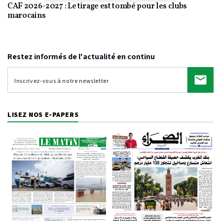
CAF 2026-2027 : Le tirage est tombé pour les clubs
marocains
Restez informés de l'actualité en continu
LISEZ NOS E-PAPERS