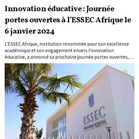
Innovation éducative : Journée
portes ouvertes à l’ESSEC Afrique le
6 janvier 2024
L'ESSEC Afrique, institution renommée pour son excellence
académique et son engagement envers l'innovation
éducative, a annoncé sa prochaine journée portes ouvertes,
prévue pour le 6 janvier 2024.