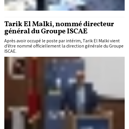
Tarik El Malki, nommé directeur
général du Groupe ISCAE
Après avoir occupé le poste par intérim, Tarik El Malki vient
d'être nommé officiellement la direction générale du Groupe
ISCAE.