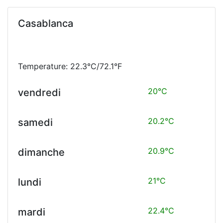
Casablanca
Temperature: 22.3°C/72.1°F
20°C
vendredi
20.2°C
samedi
20.9°C
dimanche
21°C
lundi
22.4°C
mardi