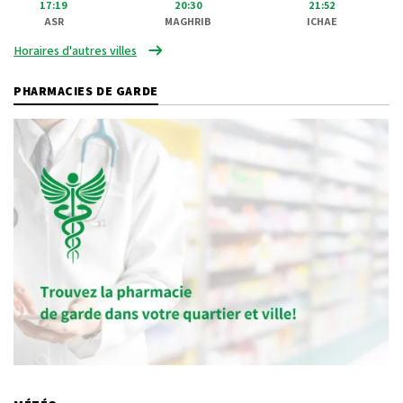
17:19
20:30
21:52
ASR
MAGHRIB
ICHAE
Horaires d'autres villes
PHARMACIES DE GARDE