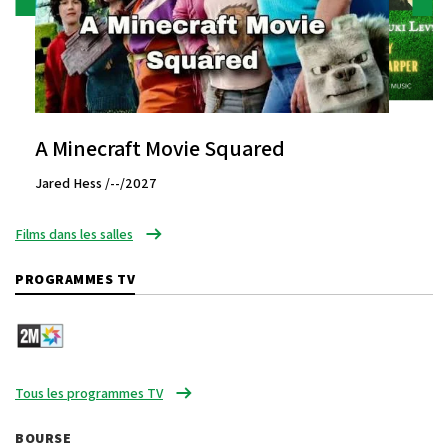
A Minecraft Movie Squared
Jared Hess /--/2027
Films dans les salles
PROGRAMMES TV
Tous les programmes TV
BOURSE