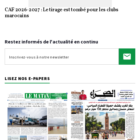
CAF 2026-2027 : Le tirage est tombé pour les clubs
marocains
Restez informés de l'actualité en continu
LISEZ NOS E-PAPERS