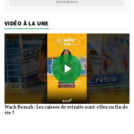
AFFICHER PLUS
VIDÉO À LA UNE
Play
Wach Bessah : Les caisses de retraite sont-elles en fin de
Video
vie ?