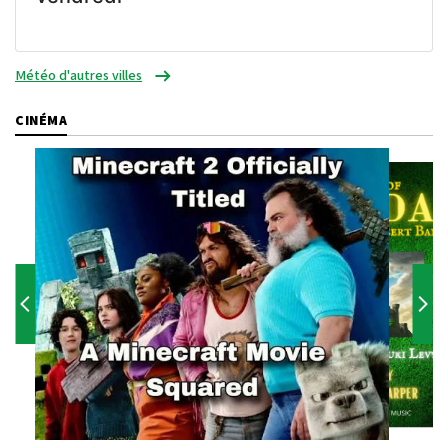
Météo d'autres villes
CINÉMA