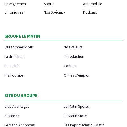
Enseignement
Sports
Automobile
Chroniques
Nos Spéciaux
Podcast
GROUPE LE MATIN
Qui sommes-nous
Nos valeurs
La direction
La rédaction
Publicité
Contact
Plan du site
Offres d'emploi
SITE DU GROUPE
Club Avantages
Le Matin Sports
Assahraa
Le Matin Store
Le Matin Annonces
Les Imprimeries du Matin