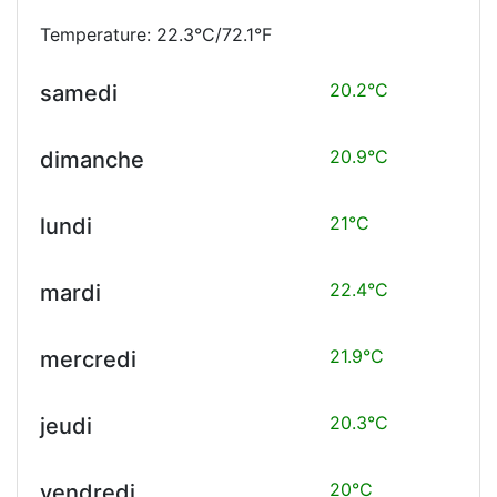
Temperature: 22.3°C/72.1°F
20.2°C
samedi
20.9°C
dimanche
21°C
lundi
22.4°C
mardi
21.9°C
mercredi
20.3°C
jeudi
20°C
vendredi