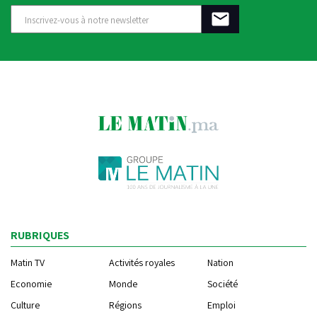
RUBRIQUES
Matin TV
Activités royales
Nation
Economie
Monde
Société
Culture
Régions
Emploi