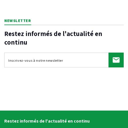
NEWSLETTER
Restez informés de l'actualité en
continu
Restez informés de l'actualité en continu