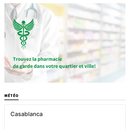
MÉTÉO
Casablanca