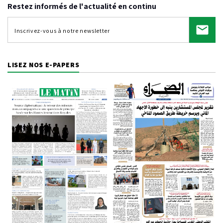
Restez informés de l'actualité en continu
LISEZ NOS E-PAPERS