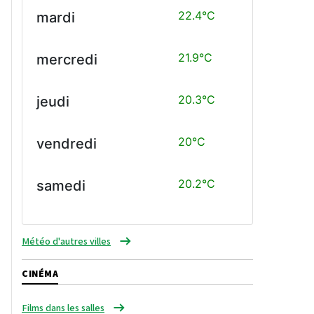
22.4°C
mardi
21.9°C
mercredi
20.3°C
jeudi
20°C
vendredi
20.2°C
samedi
Météo d'autres villes
CINÉMA
Films dans les salles