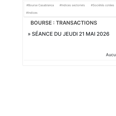
#Bourse Casablanca
#Indices sectoriels
#Sociétés cotées
#Indices
BOURSE : TRANSACTIONS
» SÉANCE DU JEUDI 21 MAI 2026
Aucun