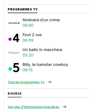
PROGRAMMES TV
Itinéraire d'un crime
06:00
Foot 2 rue
06:09
Un ballo in maschera
05:20
Billy, le hamster cowboy
06:15
Tous les programmes TV
BOURSE
Voir plus d’informations boursières