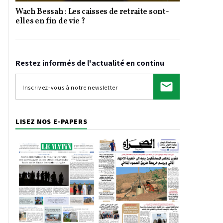
Wach Bessah : Les caisses de retraite sont-
Video
elles en fin de vie ?
Restez informés de l'actualité en continu
LISEZ NOS E-PAPERS