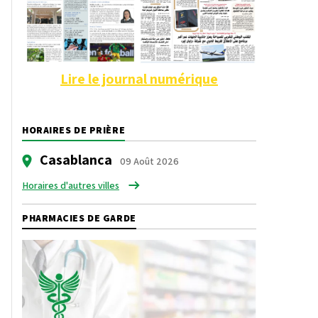
Lire le journal numérique
HORAIRES DE PRIÈRE
Casablanca
09 Août 2026
Horaires d'autres villes
PHARMACIES DE GARDE