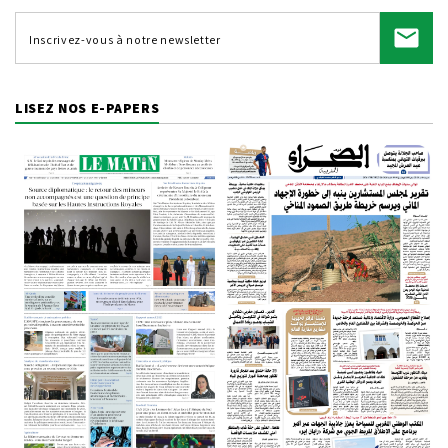
LISEZ NOS E-PAPERS