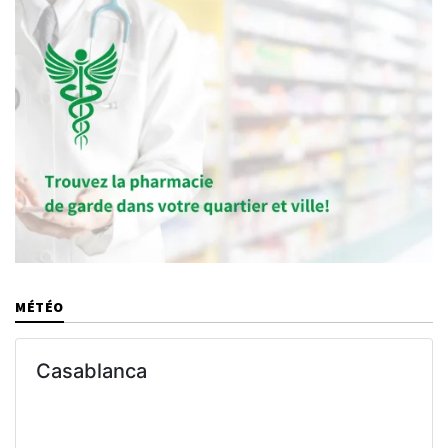
MÉTÉO
Casablanca