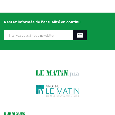
Restez informés de l'actualité en continu
RUBRIQUES