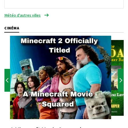
Météo d'autres villes
CINÉMA