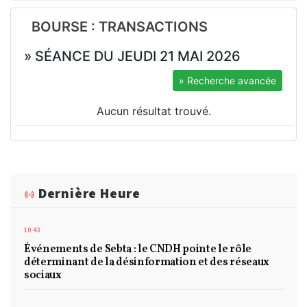
BOURSE : TRANSACTIONS
» SÉANCE DU JEUDI 21 MAI 2026
» Recherche avancée
Aucun résultat trouvé.
Dernière Heure
10:43
Événements de Sebta : le CNDH pointe le rôle
déterminant de la désinformation et des réseaux
sociaux