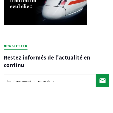
NEWSLETTER
Restez informés de l'actualité en
continu