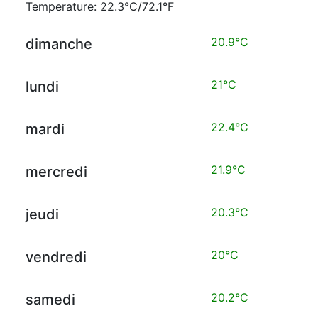
Temperature: 22.3°C/72.1°F
20.9°C
dimanche
21°C
lundi
22.4°C
mardi
21.9°C
mercredi
20.3°C
jeudi
20°C
vendredi
20.2°C
samedi