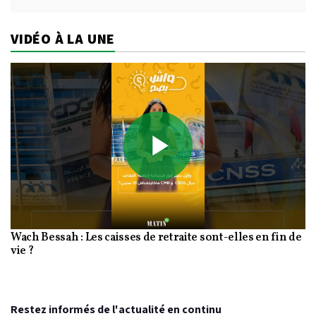
VIDÉO À LA UNE
Play
Wach Bessah : Les caisses de retraite sont-elles en fin de
Video
vie ?
Restez informés de l'actualité en continu